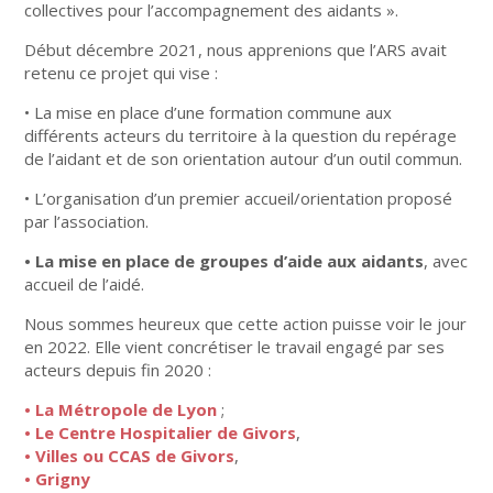
collectives pour l’accompagnement des aidants ».
Début décembre 2021, nous apprenions que l’ARS avait
retenu ce projet qui vise :
• La mise en place d’une formation commune aux
différents acteurs du territoire à la question du repérage
de l’aidant et de son orientation autour d’un outil commun.
• L’organisation d’un premier accueil/orientation proposé
par l’association.
• La mise en place de groupes d’aide aux aidants
, avec
accueil de l’aidé.
Nous sommes heureux que cette action puisse voir le jour
en 2022. Elle vient concrétiser le travail engagé par ses
acteurs depuis fin 2020 :
• La Métropole de Lyon
;
• Le Centre Hospitalier de Givors
,
• Villes ou CCAS de Givors
,
• Grigny