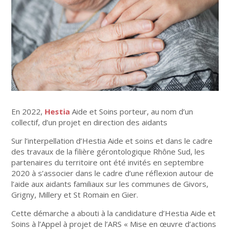
En 2022,
Hestia
Aide et Soins porteur, au nom d’un
collectif, d’un projet en direction des aidants
Sur l’interpellation d’Hestia Aide et soins et dans le cadre
des travaux de la filière gérontologique Rhône Sud, les
partenaires du territoire ont été invités en septembre
2020 à s’associer dans le cadre d’une réflexion autour de
l’aide aux aidants familiaux sur les communes de Givors,
Grigny, Millery et St Romain en Gier.
Cette démarche a abouti à la candidature d’Hestia Aide et
Soins à l’Appel à projet de l’ARS « Mise en œuvre d’actions