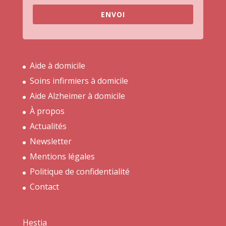
ENVOI
Aide à domicile
Soins infirmiers à domicile
Aide Alzheimer à domicile
À propos
Actualités
Newsletter
Mentions légales
Politique de confidentialité
Contact
Hestia