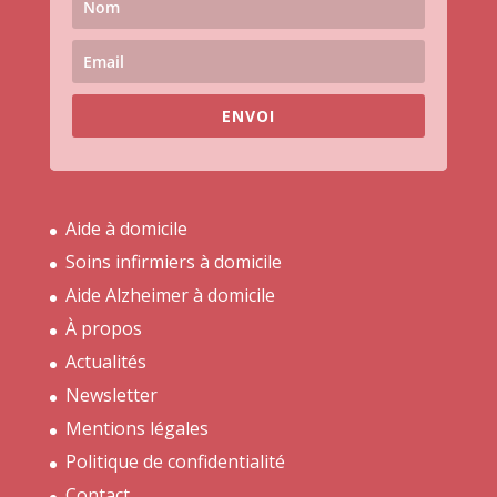
ENVOI
Aide à domicile
Soins infirmiers à domicile
Aide Alzheimer à domicile
À propos
Actualités
Newsletter
Mentions légales
Politique de confidentialité
Contact