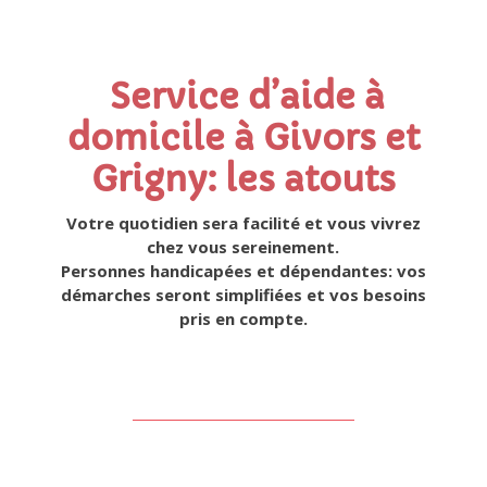
Service d’aide à
domicile à Givors et
Grigny: les atouts
Votre quotidien sera facilité et vous vivrez
chez vous sereinement.
Personnes handicapées et dépendantes: vos
démarches seront simplifiées et vos besoins
pris en compte.