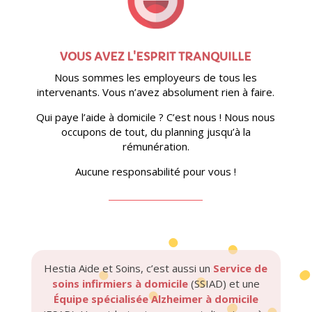
VOUS AVEZ L'ESPRIT TRANQUILLE
Nous sommes les employeurs de tous les
intervenants. Vous n’avez absolument rien à faire.
Qui paye l’aide à domicile ? C’est nous ! Nous nous
occupons de tout, du planning jusqu’à la
rémunération.
Aucune responsabilité pour vous !
Hestia Aide et Soins, c’est aussi un
Service de
soins infirmiers à domicile
(SSIAD) et une
Équipe spécialisée Alzheimer à domicile