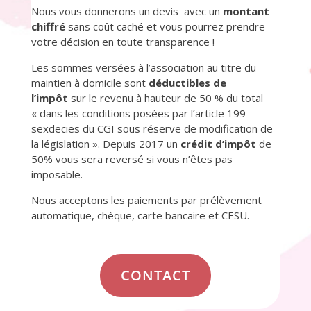
Nous vous donnerons un devis
avec un
montant
chiffré
sans coût caché et vous pourrez prendre
votre décision en toute transparence !
Les sommes versées à l’association au titre du
maintien à domicile sont
déductibles de
l’impôt
sur le revenu à hauteur de 50 % du total
« dans les conditions posées par l’article 199
sexdecies du CGI sous réserve de modification de
la législation ». Depuis 2017 un
crédit d’impôt
de
50% vous sera reversé si vous n’êtes pas
imposable.
Nous acceptons les paiements par prélèvement
automatique, chèque, carte bancaire et CESU.
CONTACT