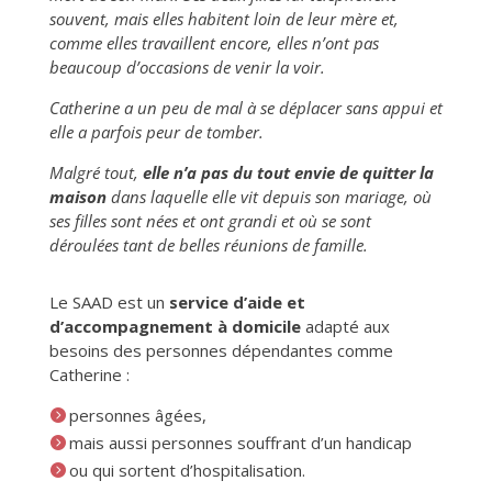
souvent, mais elles habitent loin de leur mère et,
comme elles travaillent encore, elles n’ont pas
beaucoup d’occasions de venir la voir.
Catherine a un peu de mal à se déplacer sans appui et
elle a parfois peur de tomber.
Malgré tout,
elle n’a pas du tout envie de quitter la
maison
dans laquelle elle vit depuis son mariage, où
ses filles sont nées et ont grandi et où se sont
déroulées tant de belles réunions de famille.
Le SAAD est un
service d’aide et
d’accompagnement à domicile
adapté aux
besoins des personnes dépendantes comme
Catherine :
personnes âgées,
mais aussi personnes souffrant d’un handicap
ou qui sortent d’hospitalisation.