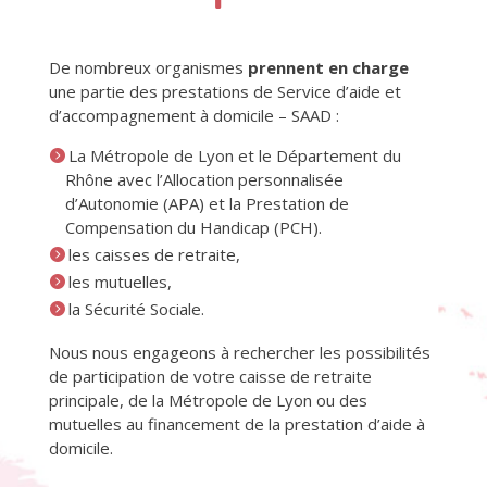
De nombreux organismes
prennent en charge
une partie des prestations de Service d’aide et
d’accompagnement à domicile – SAAD :
La Métropole de Lyon et le Département du
Rhône avec l’Allocation personnalisée
d’Autonomie (APA) et la Prestation de
Compensation du Handicap (PCH).
les caisses de retraite,
les mutuelles,
la Sécurité Sociale.
Nous nous engageons à rechercher les possibilités
de participation de votre caisse de retraite
principale, de la Métropole de Lyon ou des
mutuelles au financement de la prestation d’aide à
domicile.