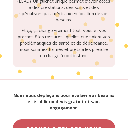
(ESAD). Un guichet unique permet d’avoir accès
à des prestations, des soins et des
spécialistes paramédicaux en fonction de vos
besoins.
Et ça, ça change vraiment tout. Vous et vos
proches êtes rassurés : quelles que soient vos
problématiques de santé et de dépendance,
nous sommes formés et prêts à les prendre
en charge à tout instant.
Nous nous déplaçons pour évaluer vos besoins
et établir un devis gratuit et sans
engagement.