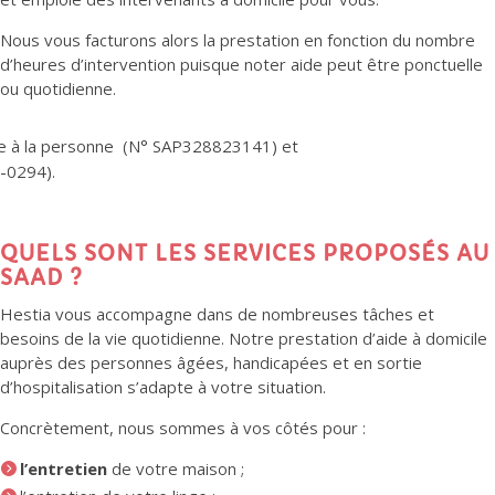
Nous vous facturons alors la prestation en fonction du nombre
d’heures d’intervention puisque noter aide peut être ponctuelle
ou quotidienne.
e à la personne (N° SAP328823141) et
-0294).
QUELS SONT LES SERVICES PROPOSÉS AU
SAAD ?
Hestia vous accompagne dans de nombreuses tâches et
besoins de la vie quotidienne. Notre prestation d’aide à domicile
auprès des personnes âgées, handicapées et en sortie
d’hospitalisation s’adapte à votre situation.
Concrètement, nous sommes à vos côtés pour :
l’entretien
de votre maison ;