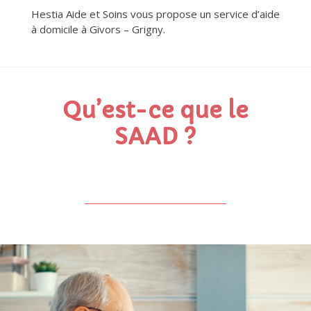
Hestia Aide et Soins vous propose un service d’aide
à domicile à Givors
– Grigny
.
Qu’est-ce que le
SAAD ?