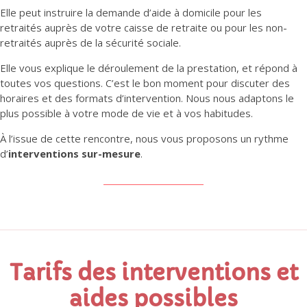
Elle peut instruire la demande d’aide à domicile pour les
retraités auprès de votre caisse de retraite ou pour les non-
retraités auprès de la sécurité sociale.
Elle vous explique le déroulement de la prestation, et répond à
toutes vos questions. C’est le bon moment pour discuter des
horaires et des formats d’intervention. Nous nous adaptons le
plus possible à votre mode de vie et à vos habitudes.
À l’issue de cette rencontre, nous vous proposons un rythme
d’
interventions sur-mesure
.
Tarifs des interventions et
aides possibles