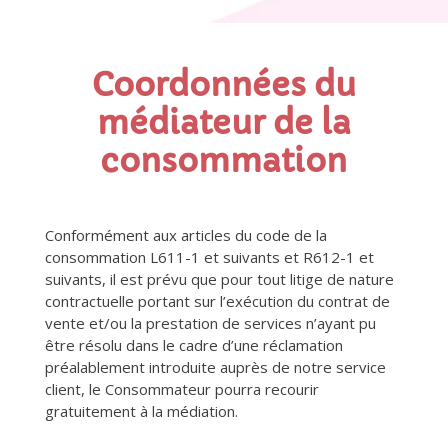
Coordonnées du
médiateur de la
consommation
Conformément aux articles du code de la
consommation L611-1 et suivants et R612-1 et
suivants, il est prévu que pour tout litige de nature
contractuelle portant sur l’exécution du contrat de
vente et/ou la prestation de services n’ayant pu
être résolu dans le cadre d’une réclamation
préalablement introduite auprès de notre service
client, le Consommateur pourra recourir
gratuitement à la médiation.