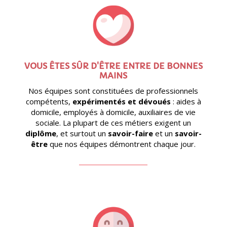
VOUS ÊTES SÛR D'ÊTRE ENTRE DE BONNES
MAINS
Nos équipes sont constituées de professionnels
compétents,
expérimentés et dévoués
: aides à
domicile,
employés à domicile, auxiliaires de vie
sociale. La plupart de ces métiers exigent un
diplôme
, et surtout un
savoir-faire
et un
savoir-
être
que nos équipes démontrent chaque jour.