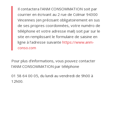
Il contactera l’ANM CONSOMMATION soit par
courrier en écrivant au 2 rue de Colmar 94300
Vincennes (en précisant obligatoirement en sus
de ses propres coordonnées, votre numéro de
téléphone et votre adresse mail) soit par sur le
site en remplissant le formulaire de saisine en
ligne à l’adresse suivante
https://www.anm-
conso.com
Pour plus d’informations, vous pouvez contacter
l’ANM CONSOMMATION par téléphone
01 58 64 00 05, du lundi au vendredi de 9h00 à
12h00.