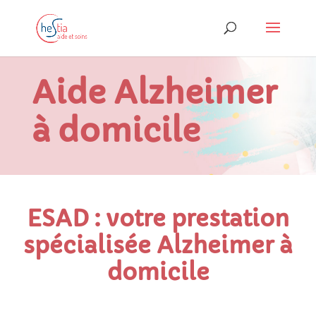
Aide Alzheimer
à domicile
ESAD : votre prestation
spécialisée Alzheimer à
domicile