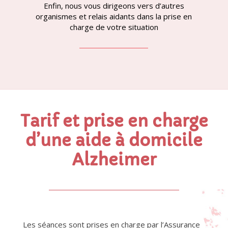
Enfin, nous vous dirigeons vers d’autres
organismes et relais aidants dans la prise en
charge de votre situation
Tarif et prise en charge
d’une aide à domicile
Alzheimer
Les séances sont prises en charge par l’Assurance