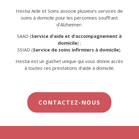
Hestia Aide et Soins associe plusieurs services de
soins à domicile pour les personnes souffrant
d’Alzheimer:
SAAD (
Service d’aide et d’accompagnement à
domicile
) ;
SSIAD (
Service de soins infirmiers à domicile
).
Hestia est un guichet unique qui vous donne accès
à toutes ces prestations d’aide à domicile.
CONTACTEZ-NOUS