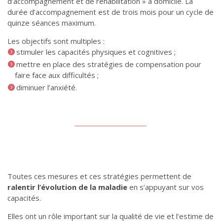
d’accompagnement et de réhabilitation » à domicile.
La
durée d’accompagnement est de trois mois pour un cycle de
quinze séances maximum.
Les objectifs sont multiples :
stimuler les capacités physiques et cognitives ;
mettre en place des stratégies de compensation pour
faire face aux difficultés ;
diminuer l’anxiété.
Toutes ces mesures et ces stratégies permettent de
ralentir l’évolution de la maladie
en s’appuyant sur vos
capacités.
Elles ont un rôle important sur la qualité de vie et l’estime de