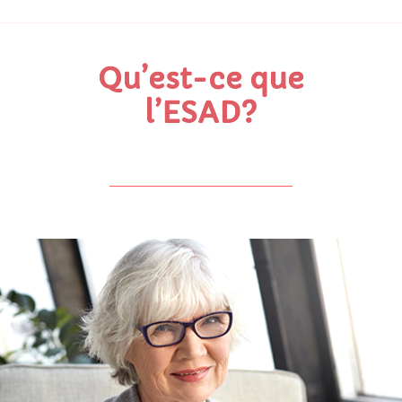
Qu’est-ce que
l’ESAD?