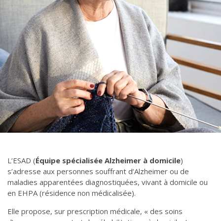
L’ESAD (
Équipe spécialisée Alzheimer à domicile
)
s’adresse
aux personnes souffrant d’Alzheimer ou de
maladies apparentées diagnostiquées,
vivant à domicile ou
en EHPA (résidence non médicalisée).
Elle propose, sur prescription médicale,
« des soins