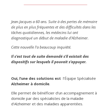
Jean-Jacques a 60 ans. Suite à des pertes de mémoire
de plus en plus fréquentes et des difficultés dans les
tâches quotidiennes, les médecins lui ont
diagnostiqué un début de maladie d’Alzheimer.
Cette nouvelle l’a beaucoup inquiété.
Il s’est tout de suite demandé
s’il existait des
dispositifs sur lesquels il pouvait s’appuyer
.
Oui, l’une des solutions est
l’Équipe Spécialisée
Alzheimer à domicile
.
Elle permet de bénéficier
d’un accompagnement à
domicile
par des spécialistes
de la maladie
d’Alzheimer et des maladies apparentées.