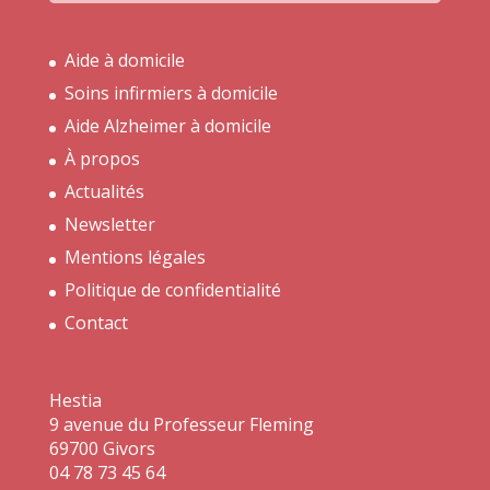
Aide à domicile
Soins infirmiers à domicile
Aide Alzheimer à domicile
À propos
Actualités
Newsletter
Mentions légales
Politique de confidentialité
Contact
Hestia
9 avenue du Professeur Fleming
69700 Givors
04 78 73 45 64