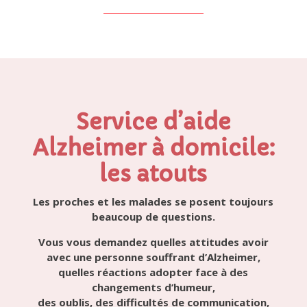
Service d’aide
Alzheimer à domicile:
les atouts
Les proches et les malades se posent toujours
beaucoup de questions.
Vous vous demandez quelles attitudes avoir
avec une personne souffrant d’Alzheimer
,
quelles réactions adopter face à des
changements d’humeur,
des oublis, des difficultés de communication,