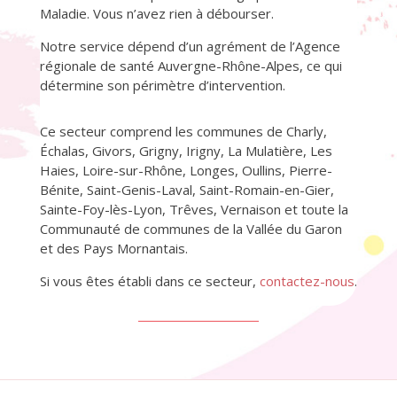
Maladie. Vous n’avez rien à débourser
.
Notre service dépend d’un agrément de l’Agence
régionale de santé Auvergne-Rhône-Alpes,
ce qui
détermine son périmètre d’intervention.
Ce secteur comprend les communes de Charly,
Échalas, Givors, Grigny, Irigny, La Mulatière, Les
Haies, Loire-sur-Rhône, Longes, Oullins, Pierre-
Bénite, Saint-Genis-Laval, Saint-Romain-en-Gier,
Sainte-Foy-lès-Lyon, Trêves, Vernaison et toute la
Communauté de communes de la Vallée du Garon
et des Pays Mornantais.
Si vous êtes établi dans ce secteur,
contactez-nous
.