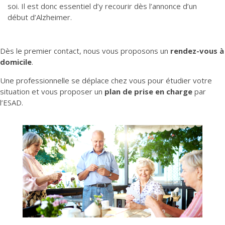
soi. Il est donc essentiel d’y recourir dès l’annonce d’un
début d’Alzheimer.
Dès le premier contact, nous vous proposons un
rendez-vous à
domicile
.
Une
professionnelle
se déplace chez vous pour étudier votre
situation et vous proposer un
plan de prise en charge
par
l’ESAD.