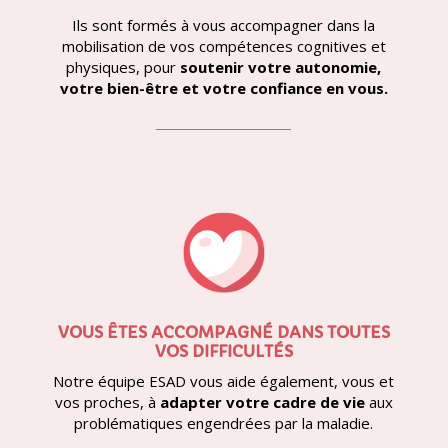
Ils sont formés à vous accompagner dans la
mobilisation de vos compétences cognitives et
physiques, pour
soutenir votre autonomie,
votre bien-être et votre confiance en vous.
VOUS ÊTES ACCOMPAGNÉ DANS TOUTES
VOS DIFFICULTÉS
Notre équipe ESAD vous aide également, vous et
vos proches, à
adapter votre cadre de vie
aux
problématiques engendrées par la maladie.