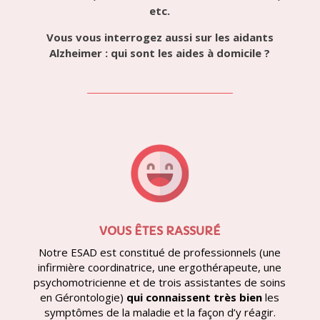
etc.
Vous vous interrogez aussi sur les aidants
Alzheimer : qui sont les aides à domicile ?
VOUS ÊTES RASSURÉ
Notre ESAD est constitué de professionnels (une
infirmière coordinatrice, une ergothérapeute, une
psychomotricienne et de trois assistantes de soins
en Gérontologie)
qui connaissent très bien
les
symptômes de la maladie et la façon d’y réagir.